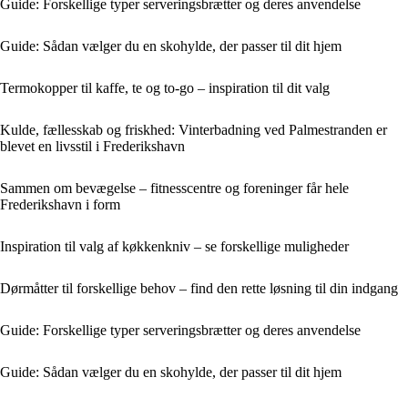
Guide: Forskellige typer serveringsbrætter og deres anvendelse
Guide: Sådan vælger du en skohylde, der passer til dit hjem
Termokopper til kaffe, te og to-go – inspiration til dit valg
Kulde, fællesskab og friskhed: Vinterbadning ved Palmestranden er
blevet en livsstil i Frederikshavn
Sammen om bevægelse – fitnesscentre og foreninger får hele
Frederikshavn i form
Inspiration til valg af køkkenkniv – se forskellige muligheder
Dørmåtter til forskellige behov – find den rette løsning til din indgang
Guide: Forskellige typer serveringsbrætter og deres anvendelse
Guide: Sådan vælger du en skohylde, der passer til dit hjem