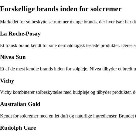
Forskellige brands inden for solcremer
Markedet for solbeskyttelse rummer mange brands, der hver især har de
La Roche-Posay
Et fransk brand kendt for sine dermatologisk testede produkter. Deres 
Nivea Sun
Et af de mest kendte brands inden for solpleje. Nivea tilbyder et bred
Vichy
Vichy kombinerer solbeskyttelse med hudpleje og tilbyder produkter, der
Australian Gold
Kendt for solcremer med en let duft og naturlige ingredienser. Brandet ti
Rudolph Care