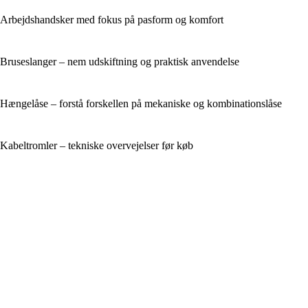
Arbejdshandsker med fokus på pasform og komfort
Bruseslanger – nem udskiftning og praktisk anvendelse
Hængelåse – forstå forskellen på mekaniske og kombinationslåse
Kabeltromler – tekniske overvejelser før køb