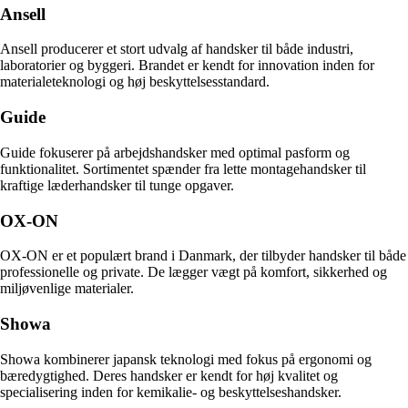
Ansell
Ansell producerer et stort udvalg af handsker til både industri,
laboratorier og byggeri. Brandet er kendt for innovation inden for
materialeteknologi og høj beskyttelsesstandard.
Guide
Guide fokuserer på arbejdshandsker med optimal pasform og
funktionalitet. Sortimentet spænder fra lette montagehandsker til
kraftige læderhandsker til tunge opgaver.
OX-ON
OX-ON er et populært brand i Danmark, der tilbyder handsker til både
professionelle og private. De lægger vægt på komfort, sikkerhed og
miljøvenlige materialer.
Showa
Showa kombinerer japansk teknologi med fokus på ergonomi og
bæredygtighed. Deres handsker er kendt for høj kvalitet og
specialisering inden for kemikalie- og beskyttelseshandsker.