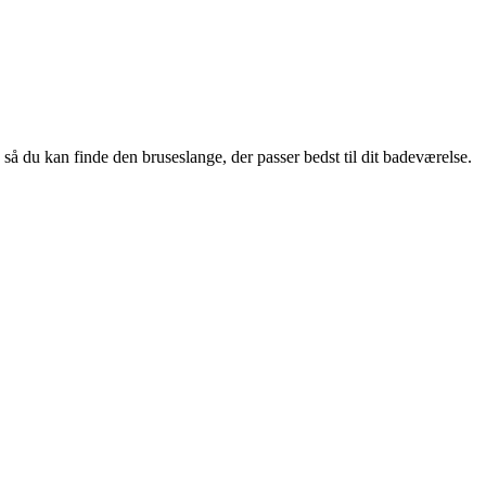
så du kan finde den bruseslange, der passer bedst til dit badeværelse.